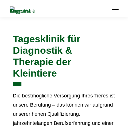
Tagesklinik für
Diagnostik &
Therapie der
Kleintiere
Die bestmögliche Versorgung Ihres Tieres ist
unsere Berufung – das können wir aufgrund
unserer hohen Qualifizierung,
jahrzehntelangen Berufserfahrung und einer