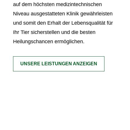
auf dem höchsten medizintechnischen
Niveau ausgestatteten Klinik gewährleisten
und somit den Erhalt der Lebensqualität für
Ihr Tier sicherstellen und die besten
Heilungschancen ermöglichen.
UNSERE LEISTUNGEN ANZEIGEN